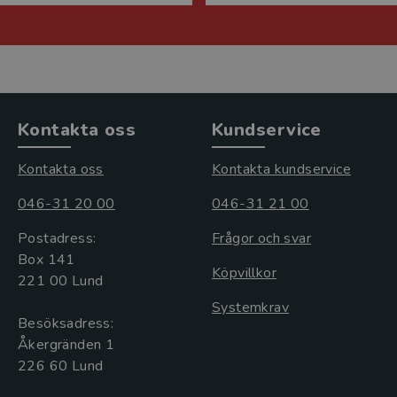
Kontakta oss
Kundservice
Kontakta oss
Kontakta kundservice
046-31 20 00
046-31 21 00
Postadress:
Frågor och svar
Box 141
Köpvillkor
221 00 Lund
Systemkrav
Besöksadress:
Åkergränden 1