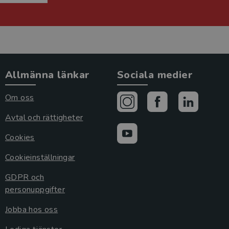
Allmänna länkar
Sociala medier
Om oss
Avtal och rättigheter
Cookies
Cookieinställningar
GDPR och
personuppgifter
Jobba hos oss