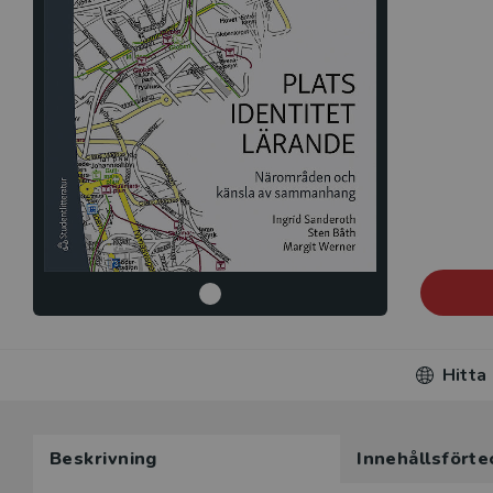
Hitta
Beskrivning
Innehållsförte