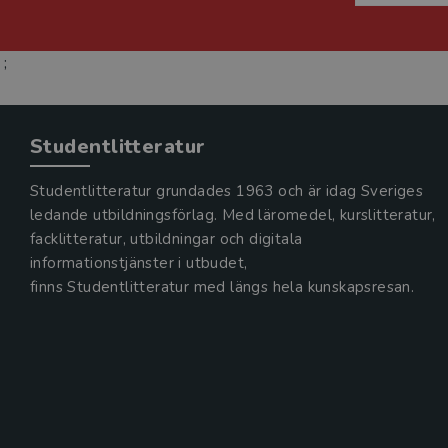
;
Studentlitteratur
Studentlitteratur grundades 1963 och är idag Sveriges
ledande utbildningsförlag. Med läromedel, kurslitteratur,
facklitteratur, utbildningar och digitala
informationstjänster i utbudet,
finns Studentlitteratur med längs hela kunskapsresan.