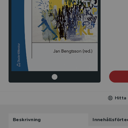
Hitta
Beskrivning
Innehållsförte