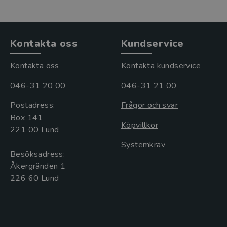
Kontakta oss
Kundservice
Kontakta oss
Kontakta kundservice
046-31 20 00
046-31 21 00
Postadress:
Frågor och svar
Box 141
Köpvillkor
221 00 Lund
Systemkrav
Besöksadress:
Åkergränden 1