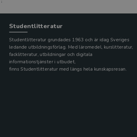
;
Studentlitteratur
Studentlitteratur grundades 1963 och är idag Sveriges
ledande utbildningsförlag. Med läromedel, kurslitteratur,
facklitteratur, utbildningar och digitala
informationstjänster i utbudet,
finns Studentlitteratur med längs hela kunskapsresan.