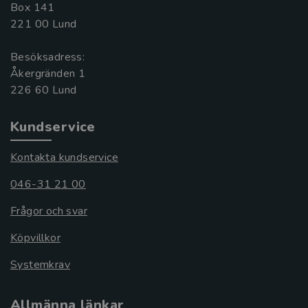
Box 141
221 00 Lund
Besöksadress:
Åkergränden 1
Kundservice
Kontakta kundservice
046-31 21 00
Frågor och svar
Köpvillkor
Systemkrav
Allmänna länkar