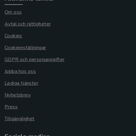
Om oss
Avtal och rättigheter
Cookies
Cookieinställningar
GDPR och personuppgifter
Jobba hos oss
Lediga tjänster
Nyhetsbrev
Press
Tillgänglighet