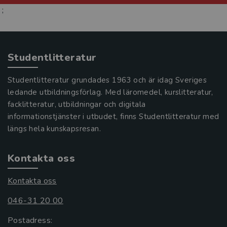
;
Studentlitteratur
Studentlitteratur grundades 1963 och är idag Sveriges
ledande utbildningsförlag. Med läromedel, kurslitteratur,
facklitteratur, utbildningar och digitala
informationstjänster i utbudet, finns Studentlitteratur med
längs hela kunskapsresan.
Kontakta oss
Kontakta oss
046-31 20 00
Postadress: