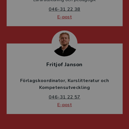
046-31 22 38
E-post
Fritjof Janson
Förlagskoordinator
Kurslitteratur och
Kompetensutveckling
046-31 22 57
E-post