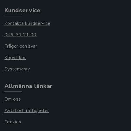
Kundservice
Kontakta kundservice
046-31 21 00
Frågor och svar
Köpvillkor
Systemkrav
Allmänna länkar
Om oss
Avtal och rättigheter
Cookies