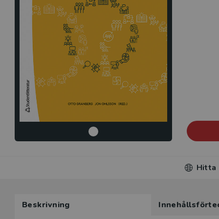
Hitta
Beskrivning
Innehållsförte