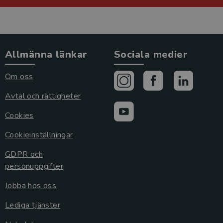
Allmänna länkar
Sociala medier
Om oss
Avtal och rättigheter
Cookies
Cookieinställningar
GDPR och
personuppgifter
Jobba hos oss
Lediga tjänster