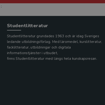
;
Studentlitteratur
Studentlitteratur grundades 1963 och är idag Sveriges
ledande utbildningsförlag. Med läromedel, kurslitteratur,
facklitteratur, utbildningar och digitala
informationstjänster i utbudet,
finns Studentlitteratur med längs hela kunskapsresan.