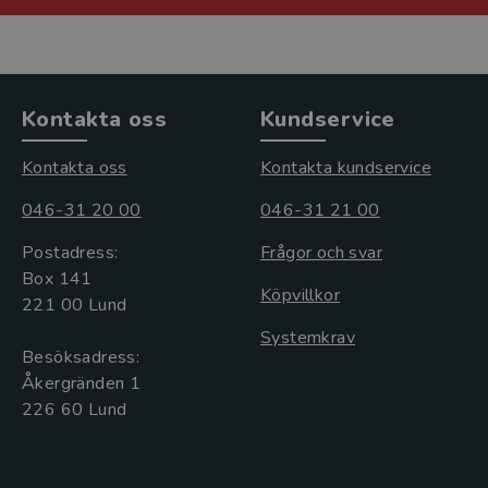
Kontakta oss
Kundservice
Kontakta oss
Kontakta kundservice
046-31 20 00
046-31 21 00
Postadress:
Frågor och svar
Box 141
Köpvillkor
221 00 Lund
Systemkrav
Besöksadress:
Åkergränden 1