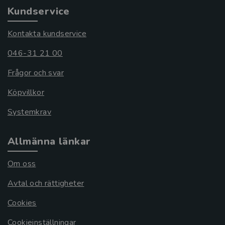
Kundservice
Kontakta kundservice
046-31 21 00
Frågor och svar
Köpvillkor
Systemkrav
Allmänna länkar
Om oss
Avtal och rättigheter
Cookies
Cookieinställningar