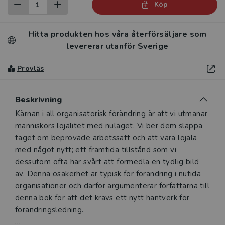
Köp
Hitta produkten hos våra återförsäljare som
levererar utanför Sverige
Provläs
Beskrivning
Beskrivning
Kärnan i all organisatorisk förändring är att vi utmanar
människors lojalitet med nuläget. Vi ber dem släppa
taget om beprövade arbetssätt och att vara lojala
med något nytt; ett framtida tillstånd som vi
dessutom ofta har svårt att förmedla en tydlig bild
av. Denna osäkerhet är typisk för förändring i nutida
organisationer och därför argumenterar författarna till
denna bok för att det krävs ett nytt hantverk för
förändringsledning.