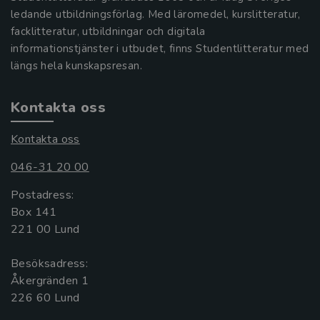
ledande utbildningsförlag. Med läromedel, kurslitteratur,
facklitteratur, utbildningar och digitala
informationstjänster i utbudet, finns Studentlitteratur med
längs hela kunskapsresan.
Kontakta oss
Kontakta oss
046-31 20 00
Postadress:
Box 141
221 00 Lund
Besöksadress:
Åkergränden 1