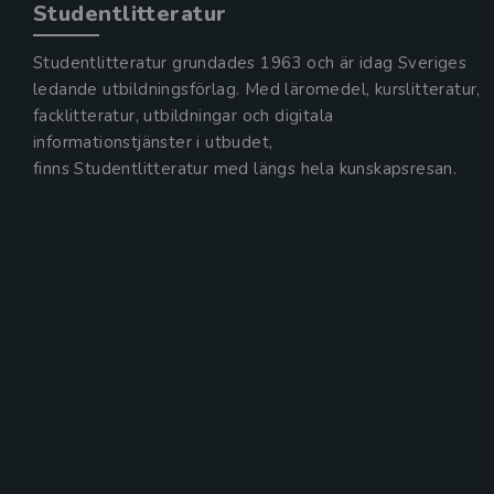
Studentlitteratur
Studentlitteratur grundades 1963 och är idag Sveriges
ledande utbildningsförlag. Med läromedel, kurslitteratur,
facklitteratur, utbildningar och digitala
informationstjänster i utbudet,
finns Studentlitteratur med längs hela kunskapsresan.