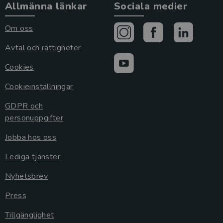
Allmänna länkar
Sociala medier
Om oss
Avtal och rättigheter
Cookies
Cookieinställningar
GDPR och
personuppgifter
Jobba hos oss
Lediga tjänster
Nyhetsbrev
Press
Tillgänglighet