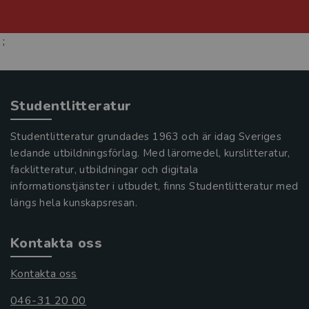
;
Studentlitteratur
Studentlitteratur grundades 1963 och är idag Sveriges
ledande utbildningsförlag. Med läromedel, kurslitteratur,
facklitteratur, utbildningar och digitala
informationstjänster i utbudet, finns Studentlitteratur med
längs hela kunskapsresan.
Kontakta oss
Kontakta oss
046-31 20 00