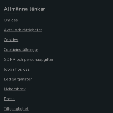
Allmänna länkar
Om oss
Avtal och rättigheter
Cookies
Cookieinställningar
GDPR och personuppgifter
Jobba hos oss
Lediga tjänster
Nyhetsbrev
Press
Tillgänglighet