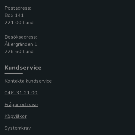
Postadress:
Box 141
221 00 Lund
Besöksadress:
Åkergränden 1
Kundservice
Kontakta kundservice
046-31 21 00
Frågor och svar
Köpvillkor
Systemkrav