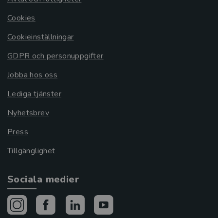
Cookies
Cookieinställningar
GDPR och personuppgifter
Jobba hos oss
Lediga tjänster
Nyhetsbrev
Press
Tillgänglighet
Sociala medier