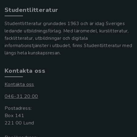
Studentlitteratur
Studentlitteratur grundades 1963 och är idag Sveriges
ledande utbildningsförlag. Med läromedel, kurslitteratur,
facklitteratur, utbildningar och digitala
informationstjänster i utbudet, finns Studentlitteratur med
längs hela kunskapsresan.
Kontakta oss
Kontakta oss
046-31 20 00
Postadress:
Box 141
221 00 Lund