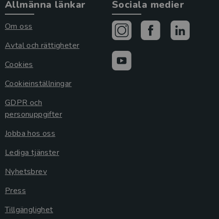
Allmänna länkar
Sociala medier
Om oss
Avtal och rättigheter
Cookies
Cookieinställningar
GDPR och
personuppgifter
Jobba hos oss
Lediga tjänster
Nyhetsbrev
Press
Tillgänglighet