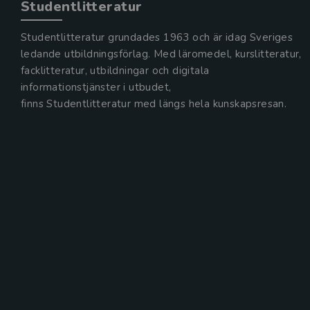
Studentlitteratur
Studentlitteratur grundades 1963 och är idag Sveriges
ledande utbildningsförlag. Med läromedel, kurslitteratur,
facklitteratur, utbildningar och digitala
informationstjänster i utbudet,
finns Studentlitteratur med längs hela kunskapsresan.