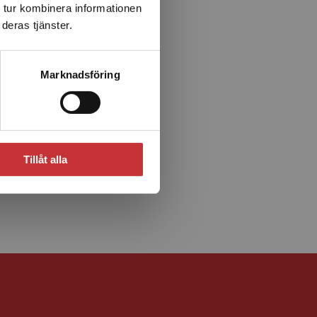
 tur kombinera informationen
deras tjänster.
Marknadsföring
Tillåt alla