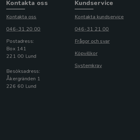
Kontakta oss
Kundservice
Kontakta oss
Kontakta kundservice
046-31 20 00
046-31 21 00
Postadress:
Frågor och svar
Box 141
Köpvillkor
221 00 Lund
Systemkrav
Besöksadress:
Åkergränden 1