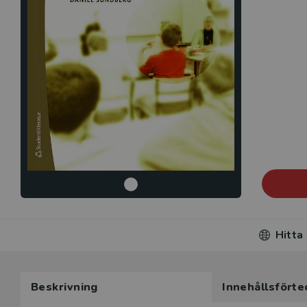
Hitta
Beskrivning
Innehållsförte