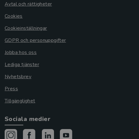
Avtal och rättigheter
Cookies
Cookieinställningar
GDPR och personuppgifter
Jobba hos oss
Lediga tjänster
Nyhetsbrev
Press
Tillgänglighet
Sociala medier