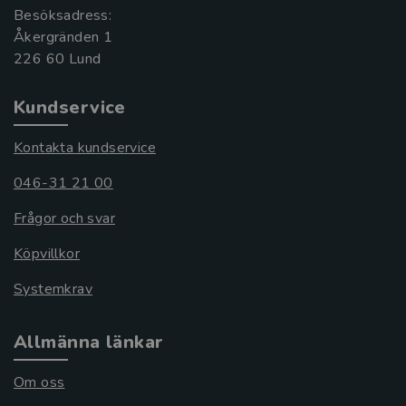
Besöksadress:
Åkergränden 1
Kundservice
Kontakta kundservice
046-31 21 00
Frågor och svar
Köpvillkor
Systemkrav
Allmänna länkar
Om oss