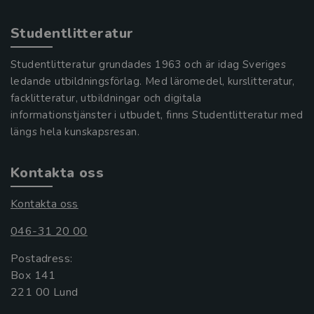
Studentlitteratur
Studentlitteratur grundades 1963 och är idag Sveriges
ledande utbildningsförlag. Med läromedel, kurslitteratur,
facklitteratur, utbildningar och digitala
informationstjänster i utbudet, finns Studentlitteratur med
längs hela kunskapsresan.
Kontakta oss
Kontakta oss
046-31 20 00
Postadress:
Box 141
221 00 Lund