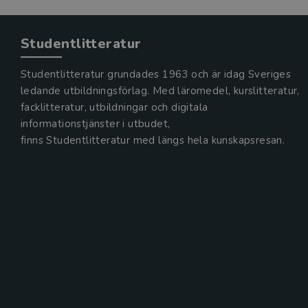
Studentlitteratur
Studentlitteratur grundades 1963 och är idag Sveriges
ledande utbildningsförlag. Med läromedel, kurslitteratur,
facklitteratur, utbildningar och digitala
informationstjänster i utbudet,
finns Studentlitteratur med längs hela kunskapsresan.