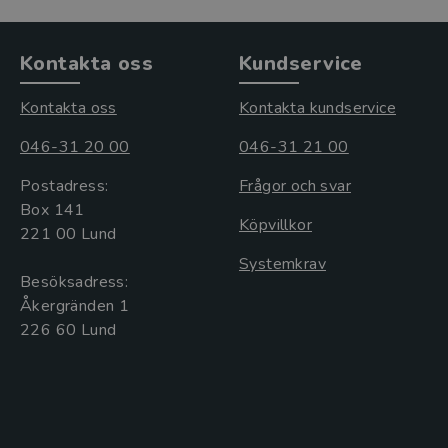
Kontakta oss
Kundservice
Kontakta oss
Kontakta kundservice
046-31 20 00
046-31 21 00
Postadress:
Frågor och svar
Box 141
Köpvillkor
221 00 Lund
Systemkrav
Besöksadress:
Åkergränden 1