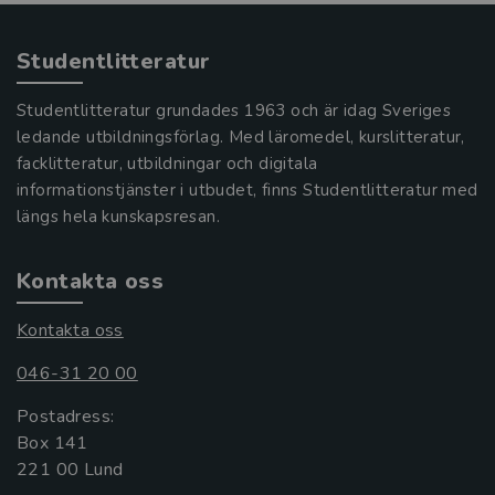
Studentlitteratur
Studentlitteratur grundades 1963 och är idag Sveriges
ledande utbildningsförlag. Med läromedel, kurslitteratur,
facklitteratur, utbildningar och digitala
informationstjänster i utbudet, finns Studentlitteratur med
längs hela kunskapsresan.
Kontakta oss
Kontakta oss
046-31 20 00
Postadress:
Box 141
221 00 Lund