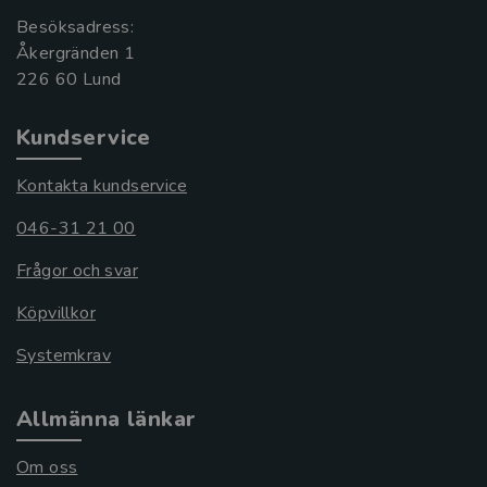
Besöksadress:
Åkergränden 1
Kundservice
Kontakta kundservice
046-31 21 00
Frågor och svar
Köpvillkor
Systemkrav
Allmänna länkar
Om oss