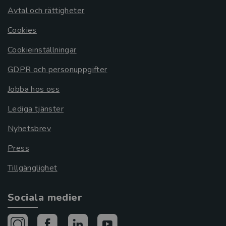
Avtal och rättigheter
Cookies
Cookieinställningar
GDPR och personuppgifter
Jobba hos oss
Lediga tjänster
Nyhetsbrev
Press
Tillgänglighet
Sociala medier