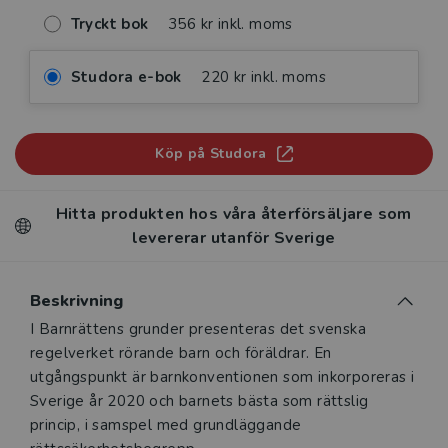
Tryckt bok
356 kr inkl. moms
Studora e-bok
220 kr inkl. moms
Köp på Studora
Hitta produkten hos våra återförsäljare som
levererar utanför Sverige
Beskrivning
Beskrivning
I Barnrättens grunder presenteras det svenska
regelverket rörande barn och föräldrar. En
utgångspunkt är barnkonventionen som inkorporeras i
Sverige år 2020 och barnets bästa som rättslig
princip, i samspel med grundläggande