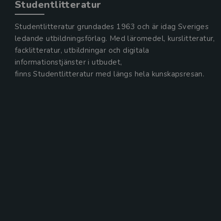
Studentlitteratur
Studentlitteratur grundades 1963 och är idag Sveriges
ledande utbildningsförlag. Med läromedel, kurslitteratur,
facklitteratur, utbildningar och digitala
informationstjänster i utbudet,
finns Studentlitteratur med längs hela kunskapsresan.