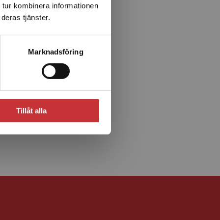
 tur kombinera informationen
deras tjänster.
Marknadsföring
Tillåt alla