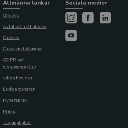
Allmänna länkar
Sociala medier
Om oss
Avtal och rättigheter
Cookies
Cookieinställningar
GDPR och
personuppgifter
Jobba hos oss
Lediga tjänster
Nyhetsbrev
Press
Tillgänglighet