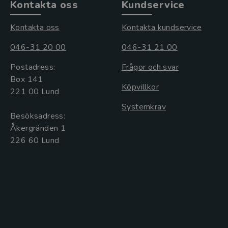
Kontakta oss
Kundservice
Kontakta oss
Kontakta kundservice
046-31 20 00
046-31 21 00
Postadress:
Frågor och svar
Box 141
Köpvillkor
221 00 Lund
Systemkrav
Besöksadress:
Åkergränden 1