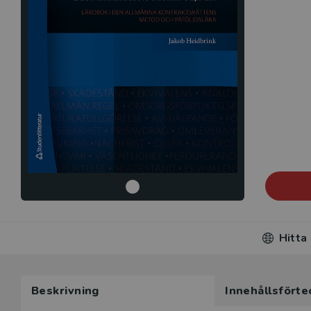
Hitta
Beskrivning
Innehållsförte