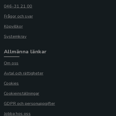
046-31 21 00
Frågor och svar
Köpvillkor
Systemkrav
Allmänna länkar
Om oss
Avtal och rättigheter
Cookies
Cookieinställningar
GDPR och personuppgifter
Jobba hos oss