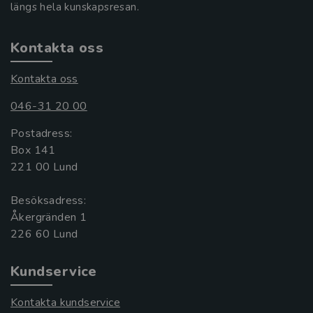
längs hela kunskapsresan.
Kontakta oss
Kontakta oss
046-31 20 00
Postadress:
Box 141
221 00 Lund
Besöksadress:
Åkergränden 1
Kundservice
Kontakta kundservice