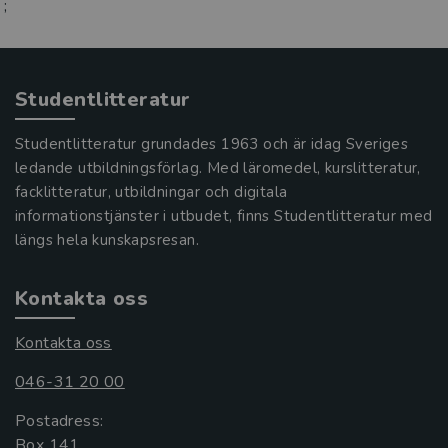
;
Studentlitteratur
Studentlitteratur grundades 1963 och är idag Sveriges
ledande utbildningsförlag. Med läromedel, kurslitteratur,
facklitteratur, utbildningar och digitala
informationstjänster i utbudet, finns Studentlitteratur med
längs hela kunskapsresan.
Kontakta oss
Kontakta oss
046-31 20 00
Postadress:
Box 141