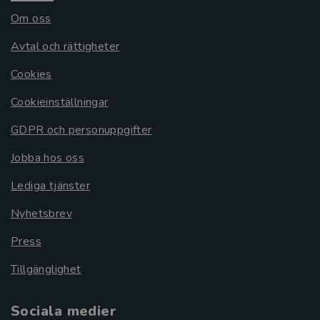
Om oss
Avtal och rättigheter
Cookies
Cookieinställningar
GDPR och personuppgifter
Jobba hos oss
Lediga tjänster
Nyhetsbrev
Press
Tillgänglighet
Sociala medier