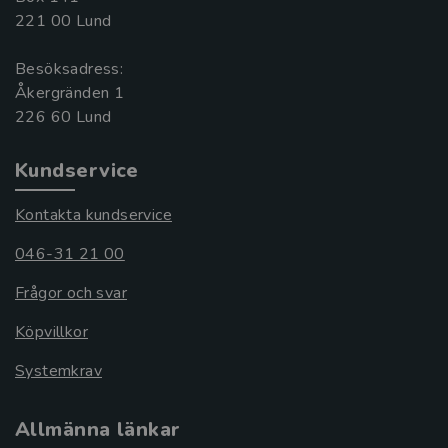
221 00 Lund
Besöksadress:
Åkergränden 1
Kundservice
Kontakta kundservice
046-31 21 00
Frågor och svar
Köpvillkor
Systemkrav
Allmänna länkar