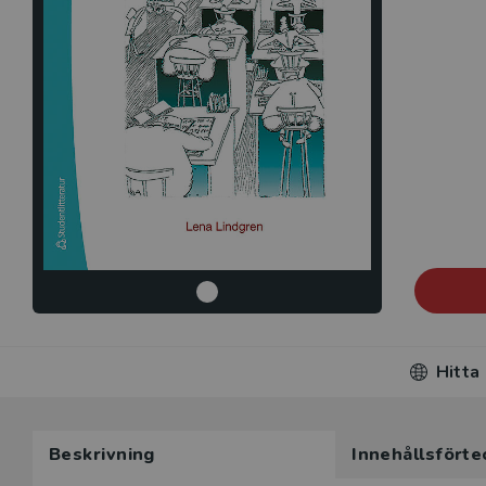
Hitta
Beskrivning
Innehållsförte