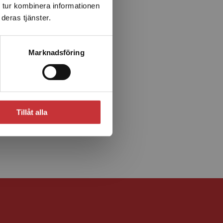
 tur kombinera informationen
deras tjänster.
Marknadsföring
Tillåt alla