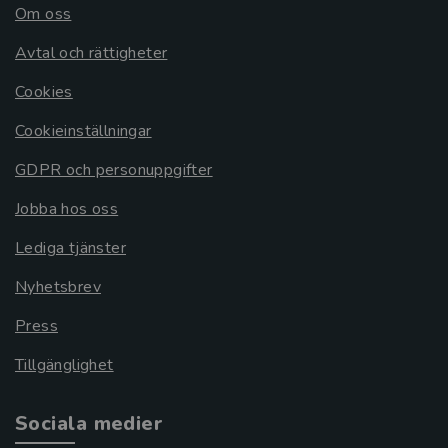
Om oss
Avtal och rättigheter
Cookies
Cookieinställningar
GDPR och personuppgifter
Jobba hos oss
Lediga tjänster
Nyhetsbrev
Press
Tillgänglighet
Sociala medier