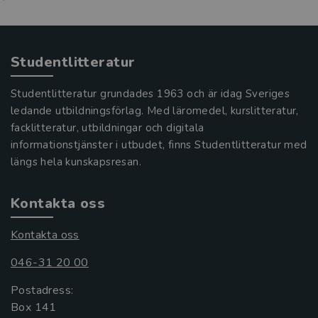
Studentlitteratur
Studentlitteratur grundades 1963 och är idag Sveriges
ledande utbildningsförlag. Med läromedel, kurslitteratur,
facklitteratur, utbildningar och digitala
informationstjänster i utbudet, finns Studentlitteratur med
längs hela kunskapsresan.
Kontakta oss
Kontakta oss
046-31 20 00
Postadress:
Box 141