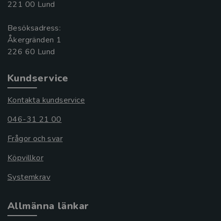
221 00 Lund
Besöksadress:
Åkergränden 1
Kundservice
Kontakta kundservice
046-31 21 00
Frågor och svar
Köpvillkor
Systemkrav
Allmänna länkar