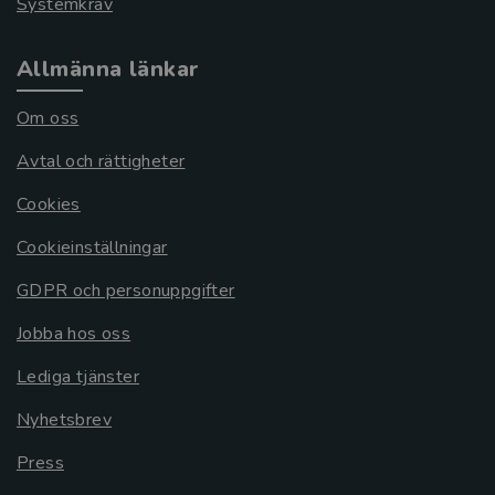
Systemkrav
Allmänna länkar
Om oss
Avtal och rättigheter
Cookies
Cookieinställningar
GDPR och personuppgifter
Jobba hos oss
Lediga tjänster
Nyhetsbrev
Press