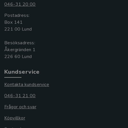
046-31 20 00
Postadress:
Box 141
221 00 Lund
Besöksadress:
Åkergränden 1
Kundservice
Kontakta kundservice
046-31 21 00
Frågor och svar
Köpvillkor