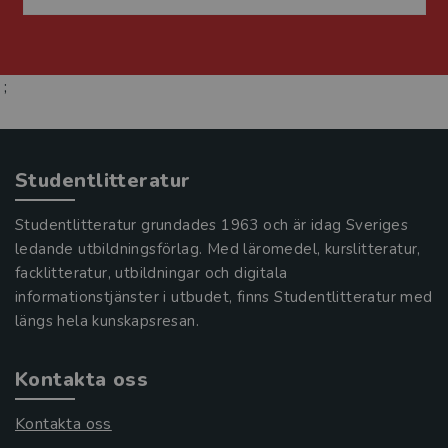
;
Studentlitteratur
Studentlitteratur grundades 1963 och är idag Sveriges
ledande utbildningsförlag. Med läromedel, kurslitteratur,
facklitteratur, utbildningar och digitala
informationstjänster i utbudet, finns Studentlitteratur med
längs hela kunskapsresan.
Kontakta oss
Kontakta oss