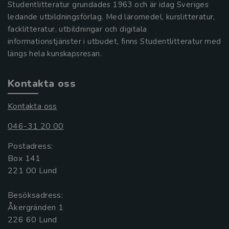
Studentlitteratur grundades 1963 och är idag Sveriges
ledande utbildningsförlag. Med läromedel, kurslitteratur,
facklitteratur, utbildningar och digitala
informationstjänster i utbudet, finns Studentlitteratur med
längs hela kunskapsresan.
Kontakta oss
Kontakta oss
046-31 20 00
Postadress:
Box 141
221 00 Lund
Besöksadress:
Åkergränden 1