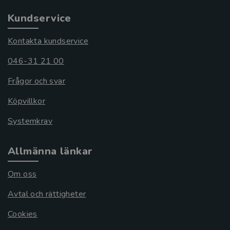
Kundservice
Kontakta kundservice
046-31 21 00
Frågor och svar
Köpvillkor
Systemkrav
Allmänna länkar
Om oss
Avtal och rättigheter
Cookies