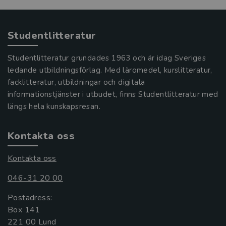
Studentlitteratur
Studentlitteratur grundades 1963 och är idag Sveriges
ledande utbildningsförlag. Med läromedel, kurslitteratur,
facklitteratur, utbildningar och digitala
informationstjänster i utbudet, finns Studentlitteratur med
längs hela kunskapsresan.
Kontakta oss
Kontakta oss
046-31 20 00
Postadress:
Box 141
221 00 Lund