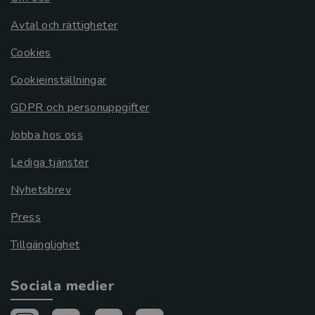
Avtal och rättigheter
Cookies
Cookieinställningar
GDPR och personuppgifter
Jobba hos oss
Lediga tjänster
Nyhetsbrev
Press
Tillgänglighet
Sociala medier