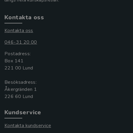
Kontakta oss
Kontakta oss
046-31 20 00
Postadress:
Box 141
221 00 Lund
Besöksadress:
Åkergränden 1
Kundservice
Kontakta kundservice