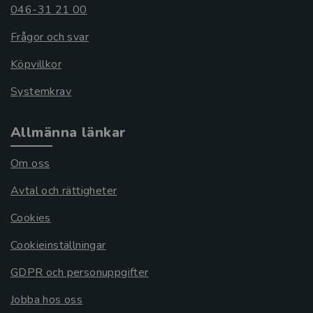
046-31 21 00
Frågor och svar
Köpvillkor
Systemkrav
Allmänna länkar
Om oss
Avtal och rättigheter
Cookies
Cookieinställningar
GDPR och personuppgifter
Jobba hos oss