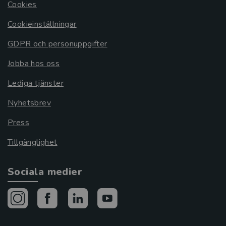
Cookies
Cookieinställningar
GDPR och personuppgifter
Jobba hos oss
Lediga tjänster
Nyhetsbrev
Press
Tillgänglighet
Sociala medier