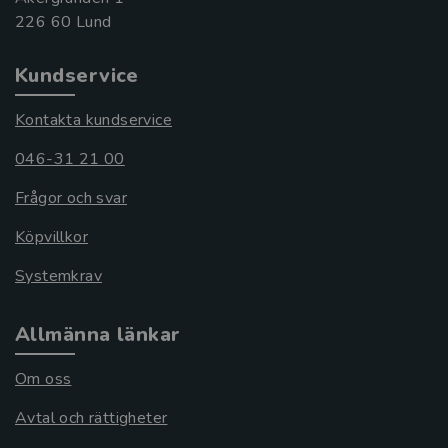
Kundservice
Kontakta kundservice
046-31 21 00
Frågor och svar
Köpvillkor
Systemkrav
Allmänna länkar
Om oss
Avtal och rättigheter