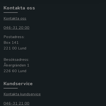
Kontakta oss
Kontakta oss
046-31 20 00
Postadress:
Box 141
221 00 Lund
Besöksadress:
Åkergränden 1
Kundservice
Kontakta kundservice
046-31 21 00