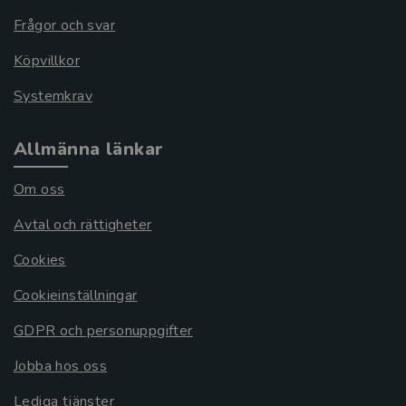
Frågor och svar
Köpvillkor
Systemkrav
Allmänna länkar
Om oss
Avtal och rättigheter
Cookies
Cookieinställningar
GDPR och personuppgifter
Jobba hos oss
Lediga tjänster