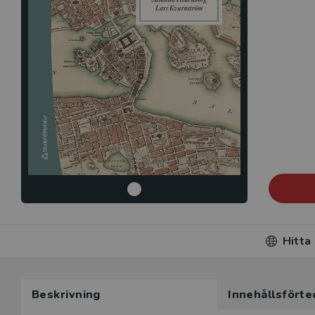
Hitta
Beskrivning
Innehållsförte