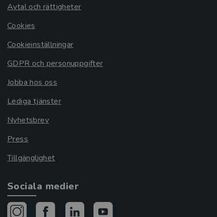
Avtal och rättigheter
Cookies
Cookieinställningar
GDPR och personuppgifter
Jobba hos oss
Lediga tjänster
Nyhetsbrev
Press
Tillgänglighet
Sociala medier