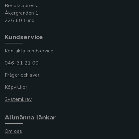
Besöksadress:
Åkergränden 1
Kundservice
Kontakta kundservice
046-31 21 00
Frågor och svar
Köpvillkor
Systemkrav
Allmänna länkar
Om oss