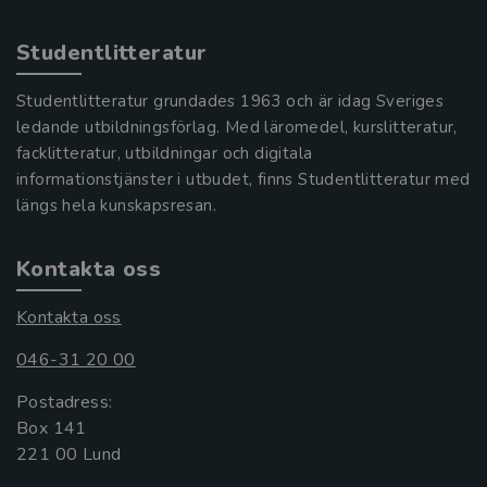
Studentlitteratur
Studentlitteratur grundades 1963 och är idag Sveriges
ledande utbildningsförlag. Med läromedel, kurslitteratur,
facklitteratur, utbildningar och digitala
informationstjänster i utbudet, finns Studentlitteratur med
längs hela kunskapsresan.
Kontakta oss
Kontakta oss
046-31 20 00
Postadress:
Box 141
221 00 Lund