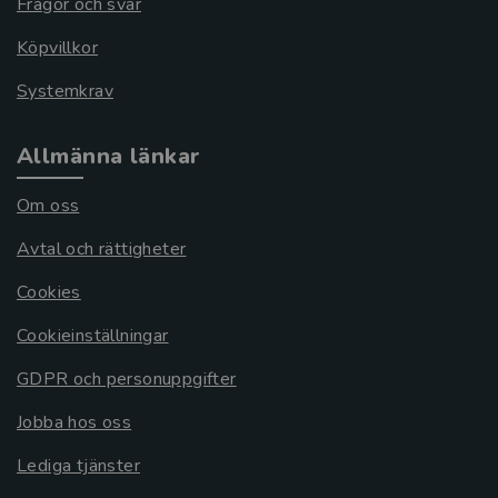
Frågor och svar
Köpvillkor
Systemkrav
Allmänna länkar
Om oss
Avtal och rättigheter
Cookies
Cookieinställningar
GDPR och personuppgifter
Jobba hos oss
Lediga tjänster