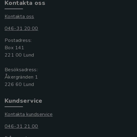
Kontakta oss
Kontakta oss
046-31 20 00
Postadress:
Box 141
221 00 Lund
Besöksadress:
Åkergränden 1
Kundservice
Kontakta kundservice
046-31 21 00