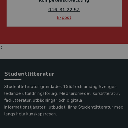
Kompetensutveckling
046-31 22 57
E-post
;
Studentlitteratur
Studentlitteratur grundades 1963 och är idag Sveriges
ledande utbildningsförlag. Med läromedel, kurslitteratur,
facklitteratur, utbildningar och digitala
informationstjänster i utbudet, finns Studentlitteratur med
längs hela kunskapsresan.