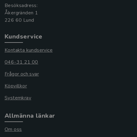
Besöksadress:
Åkergränden 1
Kundservice
Kontakta kundservice
046-31 21 00
Frågor och svar
Köpvillkor
Systemkrav
Allmänna länkar
Om oss