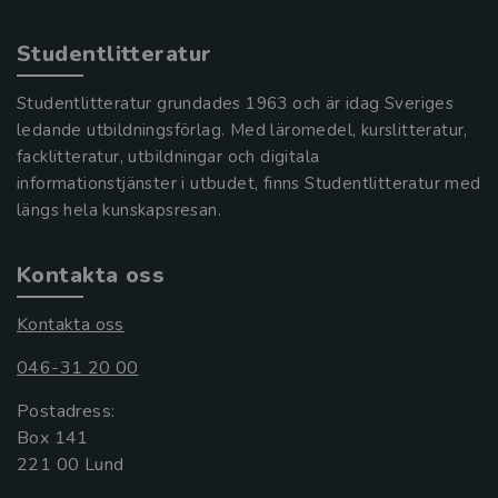
Studentlitteratur
Studentlitteratur grundades 1963 och är idag Sveriges
ledande utbildningsförlag. Med läromedel, kurslitteratur,
facklitteratur, utbildningar och digitala
informationstjänster i utbudet, finns Studentlitteratur med
längs hela kunskapsresan.
Kontakta oss
Kontakta oss
046-31 20 00
Postadress:
Box 141
221 00 Lund