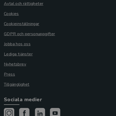
Avtal och rättigheter
Cookies
Cookieinställningar
GDPR och personuppgifter
Jobba hos oss
Lediga tjänster
Nyhetsbrev
Press
Tillgänglighet
Sociala medier