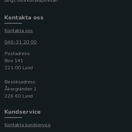
längs hela kunskapsresan.
Kontakta oss
Kontakta oss
046-31 20 00
Postadress:
Box 141
221 00 Lund
Besöksadress:
Åkergränden 1
Kundservice
Kontakta kundservice