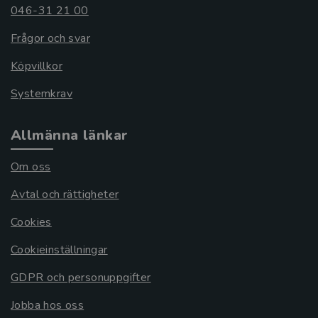
046-31 21 00
Frågor och svar
Köpvillkor
Systemkrav
Allmänna länkar
Om oss
Avtal och rättigheter
Cookies
Cookieinställningar
GDPR och personuppgifter
Jobba hos oss