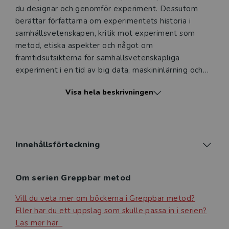
du designar och genomför experiment. Dessutom
berättar författarna om experimentets historia i
samhällsvetenskapen, kritik mot experiment som
metod, etiska aspekter och något om
framtidsutsikterna för samhällsvetenskapliga
experiment i en tid av big data, maskininlärning och
artificiell intelligens.
Visa hela beskrivningen
Innehållsförteckning
Om serien Greppbar metod
Vill du veta mer om böckerna i Greppbar metod?
Eller har du ett uppslag som skulle passa in i serien?
Läs mer här.