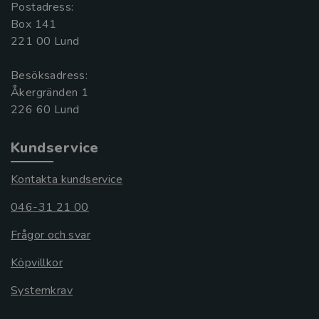
Postadress:
Box 141
221 00 Lund
Besöksadress:
Åkergränden 1
Kundservice
Kontakta kundservice
046-31 21 00
Frågor och svar
Köpvillkor
Systemkrav