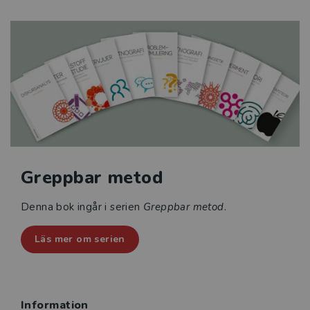
Greppbar metod
Denna bok ingår i serien
Greppbar metod
.
Läs mer om serien
Information