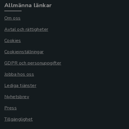
Allmänna länkar
Om oss
Avtal och rättigheter
Cookies
Cookieinställningar
GDPR och personuppgifter
Jobba hos oss
Lediga tjänster
Nyhetsbrev
Press
Tillgänglighet