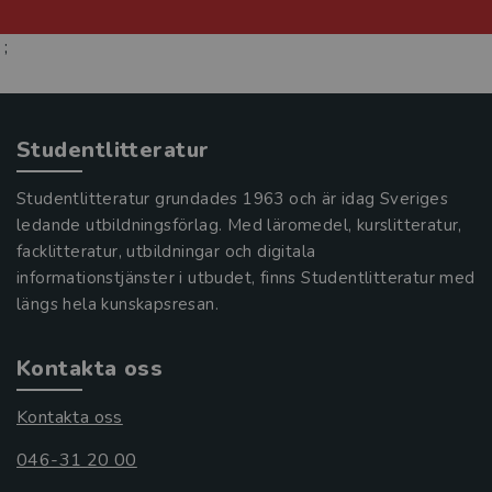
;
Studentlitteratur
Studentlitteratur grundades 1963 och är idag Sveriges
ledande utbildningsförlag. Med läromedel, kurslitteratur,
facklitteratur, utbildningar och digitala
informationstjänster i utbudet, finns Studentlitteratur med
längs hela kunskapsresan.
Kontakta oss
Kontakta oss
046-31 20 00