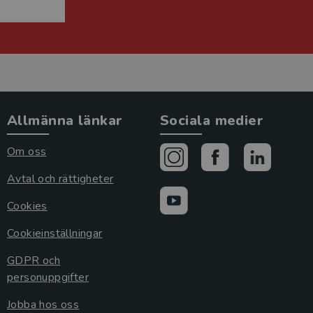
Allmänna länkar
Sociala medier
Om oss
Avtal och rättigheter
Cookies
Cookieinställningar
GDPR och
personuppgifter
Jobba hos oss