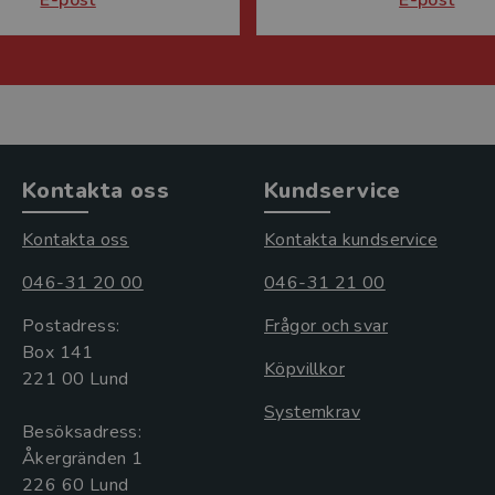
Kontakta oss
Kundservice
Kontakta oss
Kontakta kundservice
046-31 20 00
046-31 21 00
Postadress:
Frågor och svar
Box 141
Köpvillkor
221 00 Lund
Systemkrav
Besöksadress:
Åkergränden 1