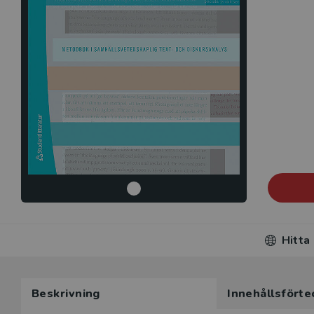
Hitta
Beskrivning
Innehållsförte