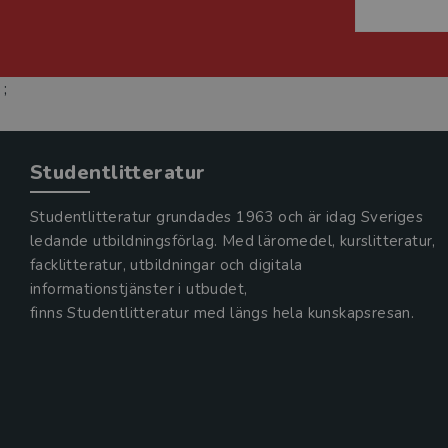
;
Studentlitteratur
Studentlitteratur grundades 1963 och är idag Sveriges
ledande utbildningsförlag. Med läromedel, kurslitteratur,
facklitteratur, utbildningar och digitala
informationstjänster i utbudet,
finns Studentlitteratur med längs hela kunskapsresan.