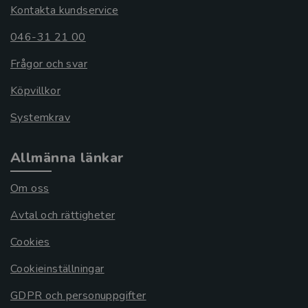
Kontakta kundservice
046-31 21 00
Frågor och svar
Köpvillkor
Systemkrav
Allmänna länkar
Om oss
Avtal och rättigheter
Cookies
Cookieinställningar
GDPR och personuppgifter