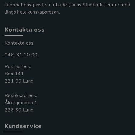
informationstjänster i utbudet, finns Studentlitteratur med
längs hela kunskapsresan.
Kontakta oss
Kontakta oss
046-31 20 00
Postadress:
Box 141
221 00 Lund
Besöksadress:
Åkergränden 1
Kundservice