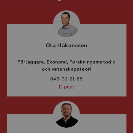
Ola Håkansson
Förläggare
Ekonomi
Forskningsmetodik
och vetenskapsteori
046-31 21 66
E-post