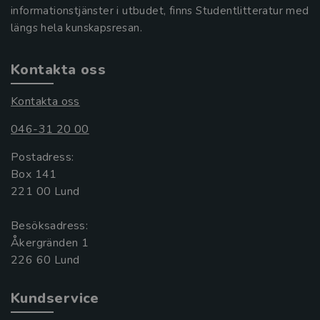
informationstjänster i utbudet, finns Studentlitteratur med
längs hela kunskapsresan.
Kontakta oss
Kontakta oss
046-31 20 00
Postadress:
Box 141
221 00 Lund
Besöksadress:
Åkergränden 1
Kundservice