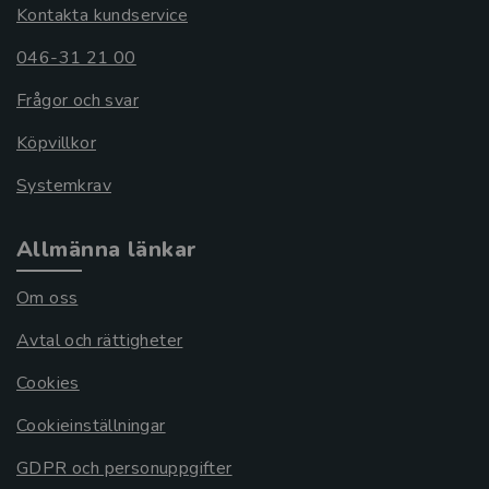
Kontakta kundservice
046-31 21 00
Frågor och svar
Köpvillkor
Systemkrav
Allmänna länkar
Om oss
Avtal och rättigheter
Cookies
Cookieinställningar
GDPR och personuppgifter