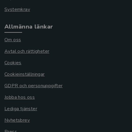
Systemkrav
Allmänna länkar
Om oss
Avtal och rättigheter
Cookies
Cookieinställningar
GDPR och personuppgifter
Jobba hos oss
Lediga tjänster
Nyhetsbrev
Press