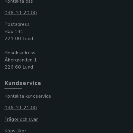
Kontakta oss
046-31 20 00
Postadress:
Box 141
221 00 Lund
Besöksadress:
Åkergränden 1
Kundservice
Kontakta kundservice
046-31 21 00
Frågor och svar
Köpvillkor