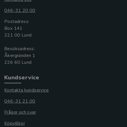
046-31 20 00
Postadress:
Box 141
221 00 Lund
Besöksadress:
Åkergränden 1
Kundservice
Kontakta kundservice
046-31 21 00
Frågor och svar
Köpvillkor