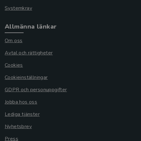
Systemkrav
Allmänna länkar
Om oss
Avtal och rättigheter
Cookies
Cookieinställningar
GDPR och personuppgifter
Jobba hos oss
Lediga tjänster
Nyhetsbrev
Press