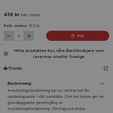
436 kr
inkl. moms
Exkl. moms:
411 kr
Köp
Hitta produkten hos våra återförsäljare som
levererar utanför Sverige
Provläs
Beskrivning
Beskrivning
Investeringsbedömning har en central roll för
värdeskapande i vårt samhälle. Den här boken ger en
grundläggande genomgång av
investeringsbedömning i företag och andra