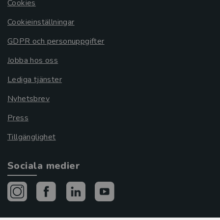
Cookies
Cookieinställningar
GDPR och personuppgifter
Jobba hos oss
Lediga tjänster
Nyhetsbrev
Press
Tillgänglighet
Sociala medier