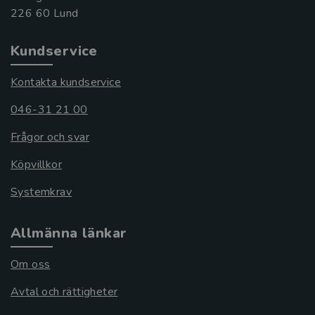
Kundservice
Kontakta kundservice
046-31 21 00
Frågor och svar
Köpvillkor
Systemkrav
Allmänna länkar
Om oss
Avtal och rättigheter