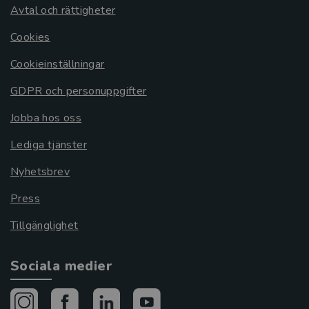
Avtal och rättigheter
Cookies
Cookieinställningar
GDPR och personuppgifter
Jobba hos oss
Lediga tjänster
Nyhetsbrev
Press
Tillgänglighet
Sociala medier