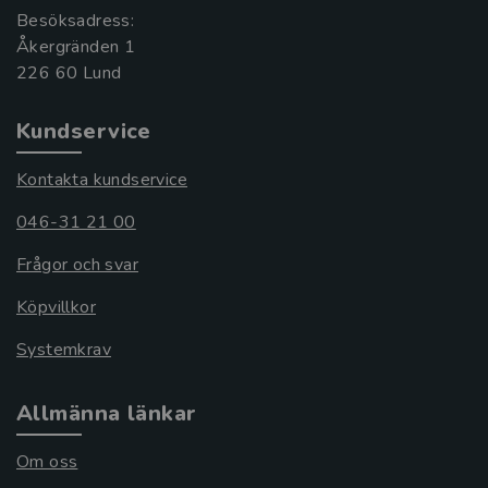
Besöksadress:
Åkergränden 1
Kundservice
Kontakta kundservice
046-31 21 00
Frågor och svar
Köpvillkor
Systemkrav
Allmänna länkar
Om oss