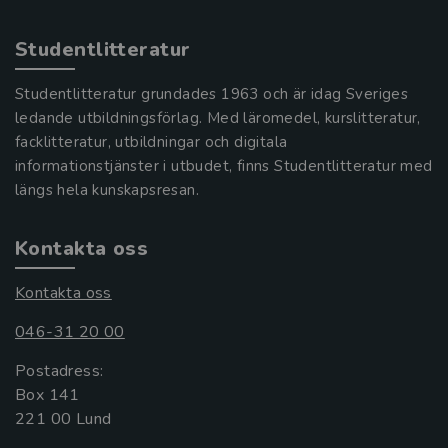
Studentlitteratur
Studentlitteratur grundades 1963 och är idag Sveriges
ledande utbildningsförlag. Med läromedel, kurslitteratur,
facklitteratur, utbildningar och digitala
informationstjänster i utbudet, finns Studentlitteratur med
längs hela kunskapsresan.
Kontakta oss
Kontakta oss
046-31 20 00
Postadress:
Box 141
221 00 Lund