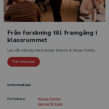
Från forskning till framgång i
klassrummet
Läs vår intervju med Jennie Wilson & Niclas Fohlin.
Till intervjun
Information
Författare:
Niclas Fohlin
Jennie Wilson