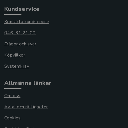
Kundservice
Kontakta kundservice
046-31 21 00
Frågor och svar
Köpvillkor
Systemkrav
Allmänna länkar
Om oss
Avtal och rättigheter
Cookies