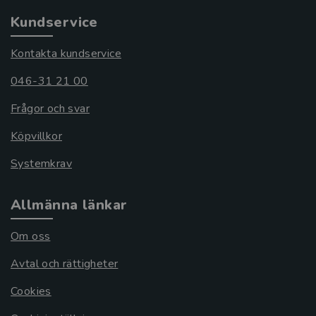
Kundservice
Kontakta kundservice
046-31 21 00
Frågor och svar
Köpvillkor
Systemkrav
Allmänna länkar
Om oss
Avtal och rättigheter
Cookies