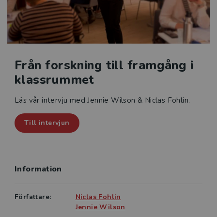
Från forskning till framgång i
klassrummet
Läs vår intervju med Jennie Wilson & Niclas Fohlin.
Till intervjun
Information
Författare:
Niclas Fohlin
Jennie Wilson