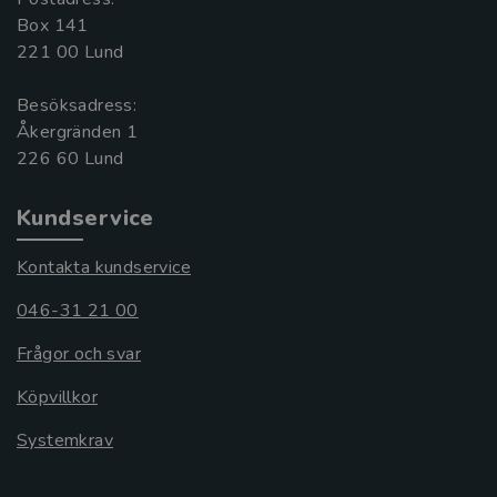
Box 141
221 00 Lund
Besöksadress:
Åkergränden 1
Kundservice
Kontakta kundservice
046-31 21 00
Frågor och svar
Köpvillkor
Systemkrav