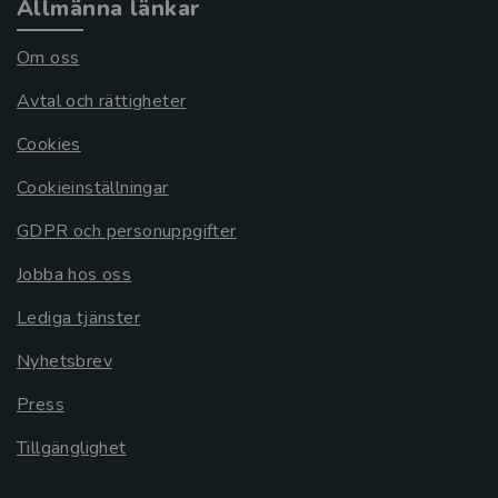
Allmänna länkar
Om oss
Avtal och rättigheter
Cookies
Cookieinställningar
GDPR och personuppgifter
Jobba hos oss
Lediga tjänster
Nyhetsbrev
Press
Tillgänglighet