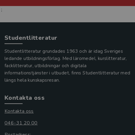
;
Studentlitteratur
Studentlitteratur grundades 1963 och är idag Sveriges
ledande utbildningsförlag. Med läromedel, kurslitteratur,
facklitteratur, utbildningar och digitala
informationstjänster i utbudet, finns Studentlitteratur med
längs hela kunskapsresan.
Kontakta oss
Kontakta oss
046-31 20 00
Postadress: