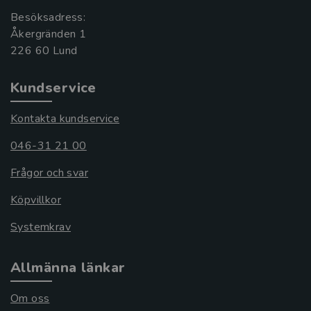
Besöksadress:
Åkergränden 1
Kundservice
Kontakta kundservice
046-31 21 00
Frågor och svar
Köpvillkor
Systemkrav
Allmänna länkar
Om oss