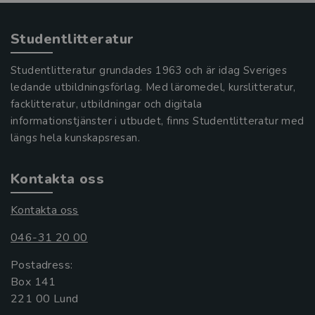
Studentlitteratur
Studentlitteratur grundades 1963 och är idag Sveriges
ledande utbildningsförlag. Med läromedel, kurslitteratur,
facklitteratur, utbildningar och digitala
informationstjänster i utbudet, finns Studentlitteratur med
längs hela kunskapsresan.
Kontakta oss
Kontakta oss
046-31 20 00
Postadress:
Box 141
221 00 Lund