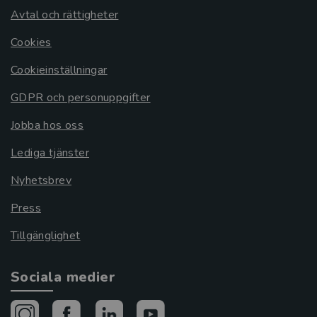
Avtal och rättigheter
Cookies
Cookieinställningar
GDPR och personuppgifter
Jobba hos oss
Lediga tjänster
Nyhetsbrev
Press
Tillgänglighet
Sociala medier