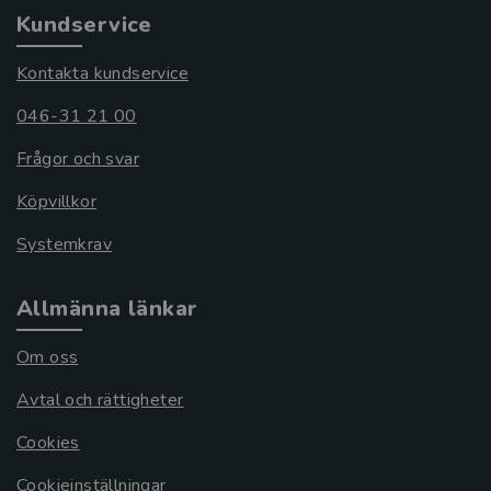
Kundservice
Kontakta kundservice
046-31 21 00
Frågor och svar
Köpvillkor
Systemkrav
Allmänna länkar
Om oss
Avtal och rättigheter
Cookies
Cookieinställningar