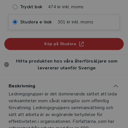
Tryckt bok
474 kr inkl. moms
Studora e-bok
301 kr inkl. moms
Köp på Studora
Hitta produkten hos våra återförsäljare som
levererar utanför Sverige
Beskrivning
Beskrivning
Ledningsgrupper är det dominerande sättet att leda
verksamheter inom såväl näringsliv som offentlig
förvaltning. Ledningsgruppers samman­sättning och
sätt att arbeta är av avgörande betydelse för
effektiviteten i organisationen. Författarna, som har