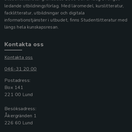
ledande utbildningsförlag. Med läromedel, kurslitteratur,
facklitteratur, utbildningar och digitala
informationstjänster i utbudet, finns Studentlitteratur med
längs hela kunskapsresan.
Kontakta oss
Kontakta oss
046-31 20 00
Postadress:
Box 141
221 00 Lund
Besöksadress:
Åkergränden 1