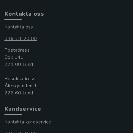
Kontakta oss
Kontakta oss
046-31 20 00
Postadress:
Box 141
221 00 Lund
Besöksadress:
Åkergränden 1
Kundservice
Kontakta kundservice