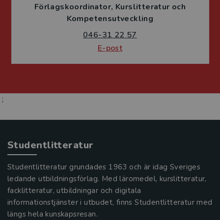
Förlagskoordinator
Kurslitteratur och
Kompetensutveckling
046-31 22 57
E-post
;
Studentlitteratur
Studentlitteratur grundades 1963 och är idag Sveriges
ledande utbildningsförlag. Med läromedel, kurslitteratur,
facklitteratur, utbildningar och digitala
informationstjänster i utbudet, finns Studentlitteratur med
längs hela kunskapsresan.