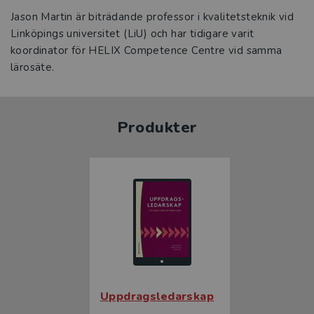
Jason Martin är biträdande professor i kvalitetsteknik vid
Linköpings universitet (LiU) och har tidigare varit
koordinator för HELIX Competence Centre vid samma
lärosäte.
Produkter
Uppdragsledarskap