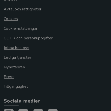
Avtal och rättigheter
Cookies
Cookieinställningar
GDPR och personuppgifter
Jobba hos oss
Lediga tjänster
Nyhetsbrev
Press
Tillgänglighet
Sociala medier