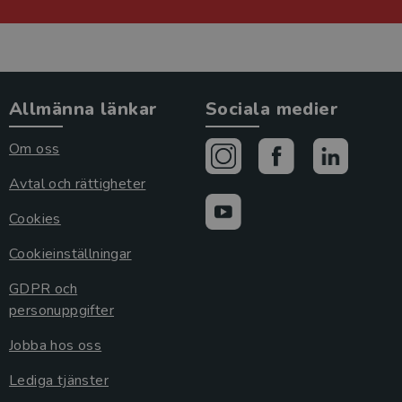
Allmänna länkar
Sociala medier
Om oss
Avtal och rättigheter
Cookies
Cookieinställningar
GDPR och
personuppgifter
Jobba hos oss
Lediga tjänster