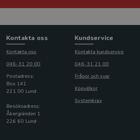
Kontakta oss
Kundservice
Kontakta oss
Kontakta kundservice
046-31 20 00
046-31 21 00
Postadress:
Frågor och svar
Box 141
Köpvillkor
221 00 Lund
Systemkrav
Besöksadress:
Åkergränden 1