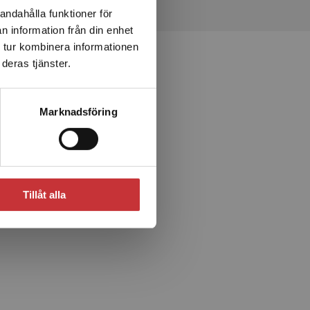
andahålla funktioner för
n information från din enhet
 tur kombinera informationen
deras tjänster.
Marknadsföring
Tillåt alla