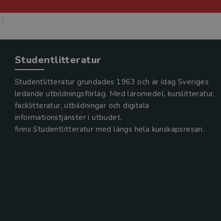
;
Studentlitteratur
Studentlitteratur grundades 1963 och är idag Sveriges
ledande utbildningsförlag. Med läromedel, kurslitteratur,
facklitteratur, utbildningar och digitala
informationstjänster i utbudet,
finns Studentlitteratur med längs hela kunskapsresan.