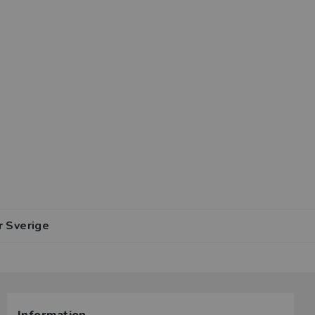
r Sverige