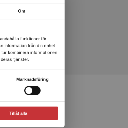
Om
andahålla funktioner för
n information från din enhet
 tur kombinera informationen
deras tjänster.
Marknadsföring
Tillåt alla