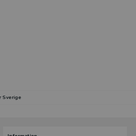
r Sverige