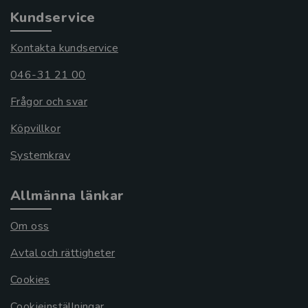
Kundservice
Kontakta kundservice
046-31 21 00
Frågor och svar
Köpvillkor
Systemkrav
Allmänna länkar
Om oss
Avtal och rättigheter
Cookies
Cookieinställningar