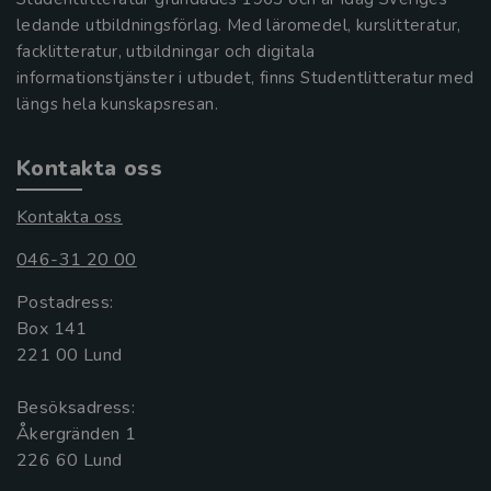
ledande utbildningsförlag. Med läromedel, kurslitteratur,
facklitteratur, utbildningar och digitala
informationstjänster i utbudet, finns Studentlitteratur med
längs hela kunskapsresan.
Kontakta oss
Kontakta oss
046-31 20 00
Postadress:
Box 141
221 00 Lund
Besöksadress:
Åkergränden 1