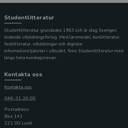
Studentlitteratur
Studentlitteratur grundades 1963 och är idag Sveriges
ledande utbildningsförlag. Med läromedel, kurslitteratur,
facklitteratur, utbildningar och digitala
informationstjänster i utbudet, finns Studentlitteratur med
längs hela kunskapsresan.
Kontakta oss
Kontakta oss
046-31 20 00
Postadress:
Box 141
221 00 Lund