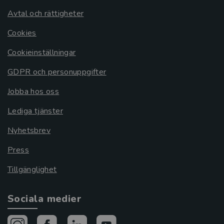
Avtal och rättigheter
Cookies
Cookieinställningar
GDPR och personuppgifter
Jobba hos oss
Lediga tjänster
Nyhetsbrev
Press
Tillgänglighet
Sociala medier