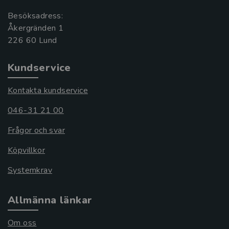
Besöksadress:
Åkergränden 1
Kundservice
Kontakta kundservice
046-31 21 00
Frågor och svar
Köpvillkor
Systemkrav
Allmänna länkar
Om oss