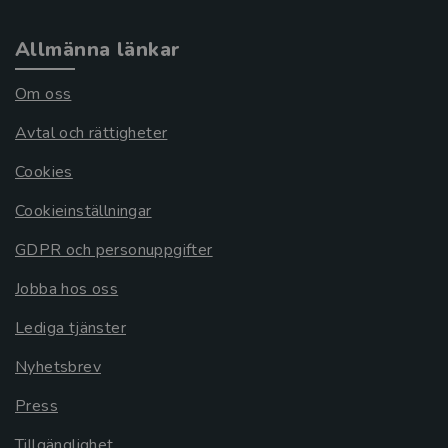
Allmänna länkar
Om oss
Avtal och rättigheter
Cookies
Cookieinställningar
GDPR och personuppgifter
Jobba hos oss
Lediga tjänster
Nyhetsbrev
Press
Tillgänglighet