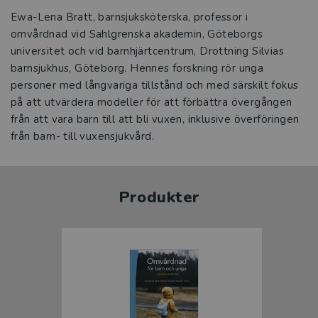
Ewa-Lena Bratt, barnsjuksköterska, professor i
omvårdnad vid Sahlgrenska akademin, Göteborgs
universitet och vid barnhjärtcentrum, Drottning Silvias
barnsjukhus, Göteborg. Hennes forskning rör unga
personer med långvariga tillstånd och med särskilt fokus
på att utvärdera modeller för att förbättra övergången
från att vara barn till att bli vuxen, inklusive överföringen
från barn- till vuxensjukvård.
Produkter