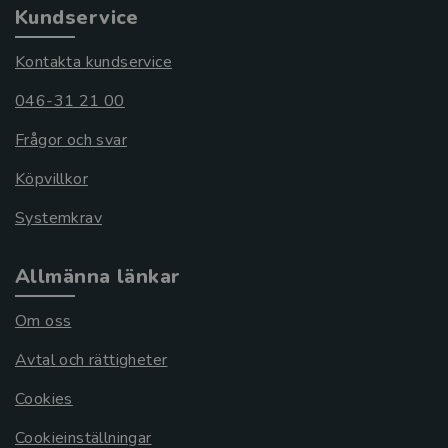
Kundservice
Kontakta kundservice
046-31 21 00
Frågor och svar
Köpvillkor
Systemkrav
Allmänna länkar
Om oss
Avtal och rättigheter
Cookies
Cookieinställningar