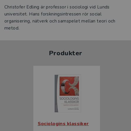
Christofer Edling är professor i sociologi vid Lunds
universitet. Hans forskningsintressen rör social
organisering, nätverk och samspelet mellan teori och
metod.
Produkter
Sociologins klassiker